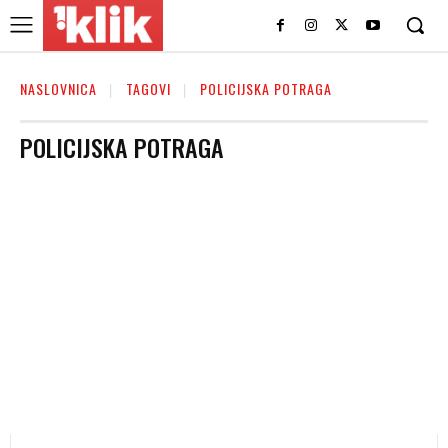
NASLOVNICA
TAGOVI
POLICIJSKA POTRAGA
POLICIJSKA POTRAGA