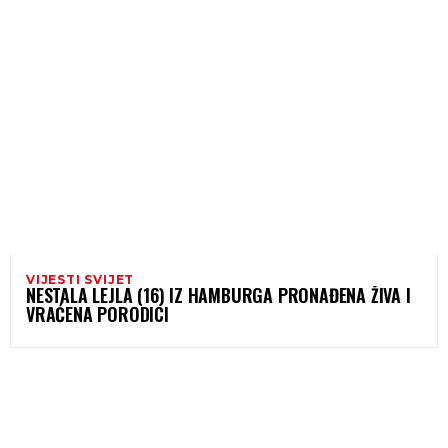
VIJESTI SVIJET
NESTALA LEJLA (16) IZ HAMBURGA PRONAĐENA ŽIVA I
VRAĆENA PORODICI