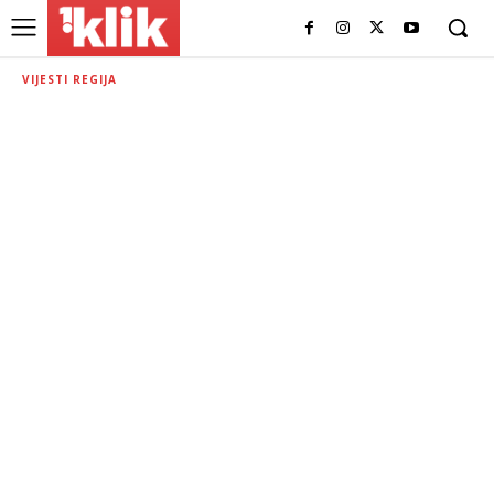
VIJESTI REGIJA