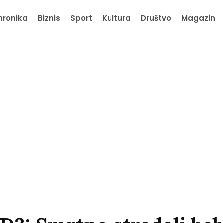
hronika
Biznis
Sport
Kultura
Društvo
Magazin