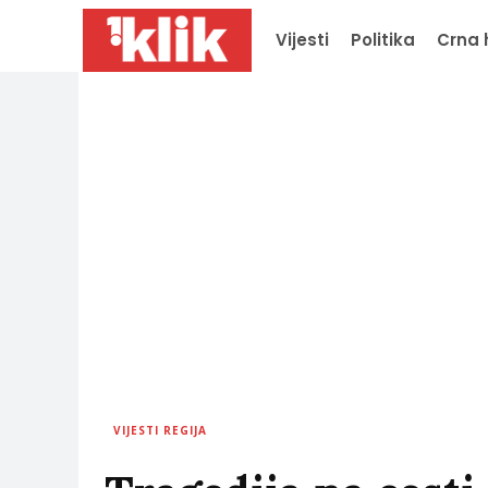
Vijesti
Politika
Crna 
VIJESTI REGIJA