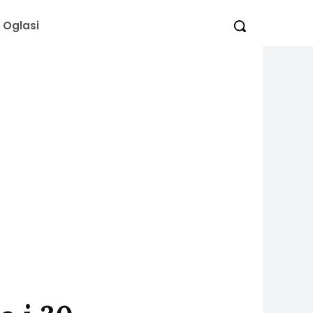
Oglasi