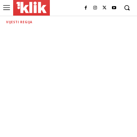
VIJESTI REGIJA