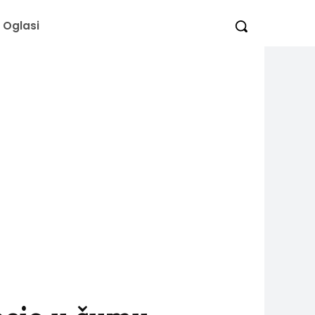
Oglasi