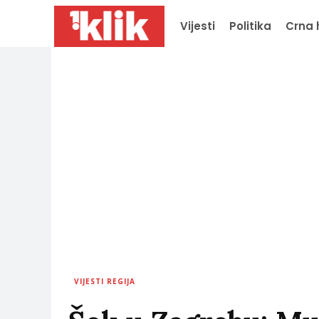
Vijesti
Politika
Crna 
VIJESTI REGIJA