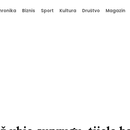
hronika
Biznis
Sport
Kultura
Društvo
Magazin