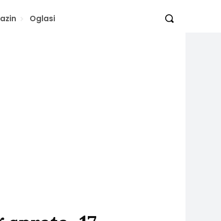
azin
Oglasi