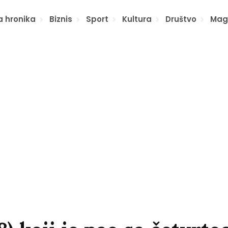
a hronika
Biznis
Sport
Kultura
Društvo
Mag