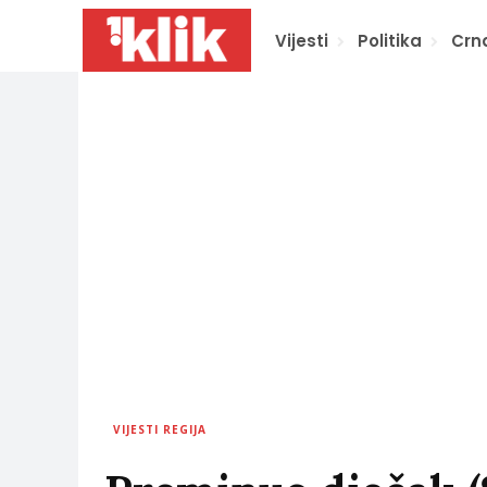
Vijesti
Politika
Crn
VIJESTI REGIJA