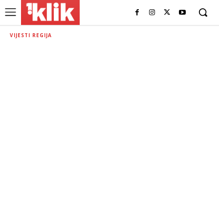
VIJESTI REGIJA