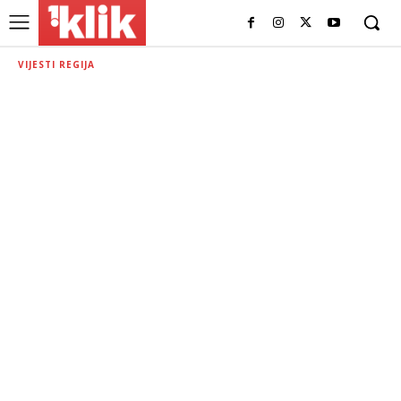
VIJESTI REGIJA