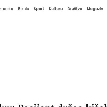
hronika
Biznis
Sport
Kultura
Društvo
Magazin