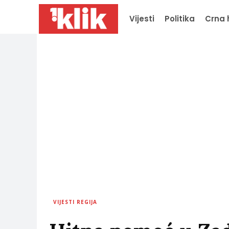
Vijesti
Politika
Crna 
VIJESTI REGIJA