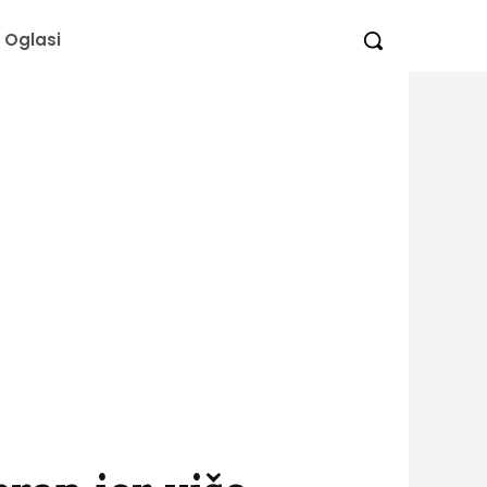
Oglasi