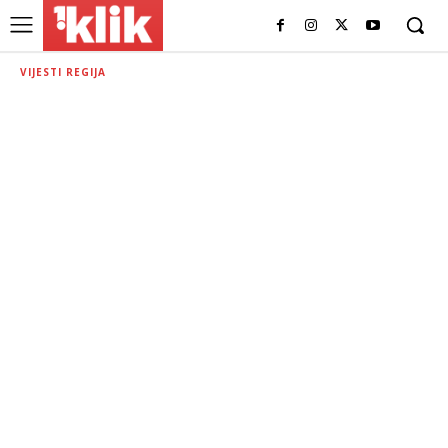
VIJESTI REGIJA