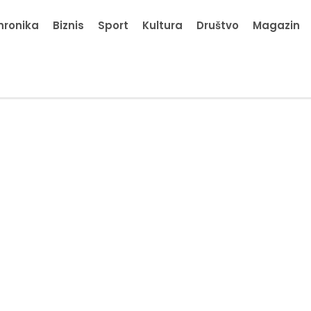
hronika
Biznis
Sport
Kultura
Društvo
Magazin