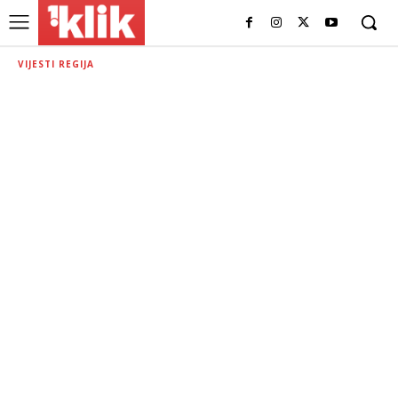
VIJESTI REGIJA