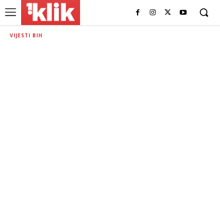
VIJESTI BIH