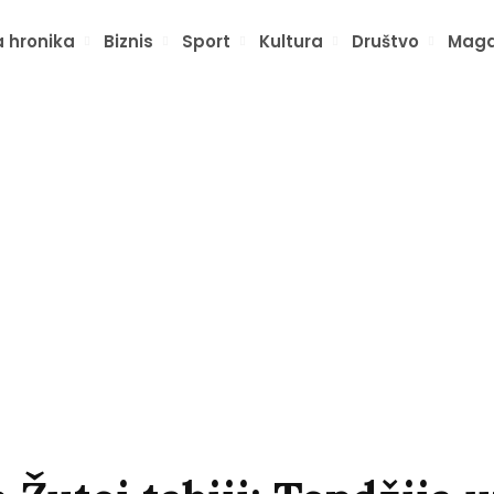
 hronika
Biznis
Sport
Kultura
Društvo
Maga