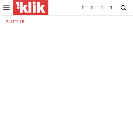
VIJESTI BIH