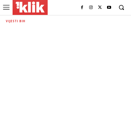
VIJESTI BIH