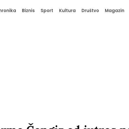
hronika
Biznis
Sport
Kultura
Društvo
Magazin