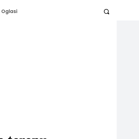
Oglasi