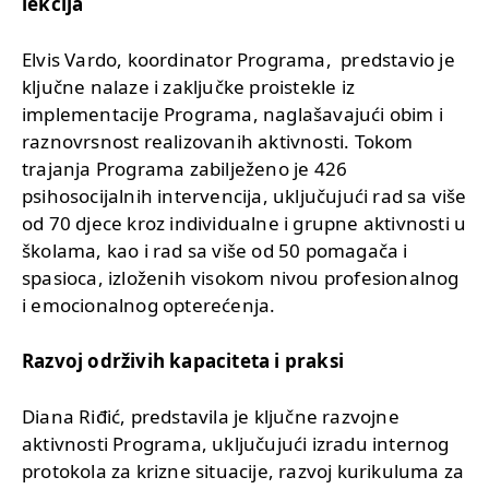
lekcija
Elvis Vardo, koordinator Programa, predstavio je
ključne nalaze i zaključke proistekle iz
implementacije Programa, naglašavajući obim i
raznovrsnost realizovanih aktivnosti. Tokom
trajanja Programa zabilježeno je 426
psihosocijalnih intervencija, uključujući rad sa više
od 70 djece kroz individualne i grupne aktivnosti u
školama, kao i rad sa više od 50 pomagača i
spasioca, izloženih visokom nivou profesionalnog
i emocionalnog opterećenja.
Razvoj održivih kapaciteta i praksi
Diana Riđić, predstavila je ključne razvojne
aktivnosti Programa, uključujući izradu internog
protokola za krizne situacije, razvoj kurikuluma za