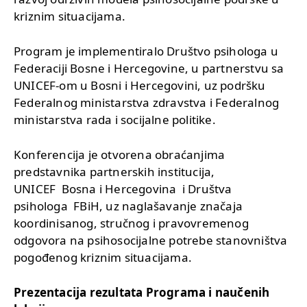
kriznim situacijama.
Program je implementiralo Društvo psihologa u
Federaciji Bosne i Hercegovine, u partnerstvu sa
UNICEF-om u Bosni i Hercegovini, uz podršku
Federalnog ministarstva zdravstva i Federalnog
ministarstva rada i socijalne politike.
Konferencija je otvorena obraćanjima
predstavnika partnerskih institucija,
UNICEF Bosna i Hercegovina i Društva
psihologa FBiH, uz naglašavanje značaja
koordinisanog, stručnog i pravovremenog
odgovora na psihosocijalne potrebe stanovništva
pogođenog kriznim situacijama.
Prezentacija rezultata Programa i naučenih