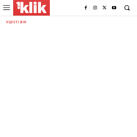
VIJESTI BIH