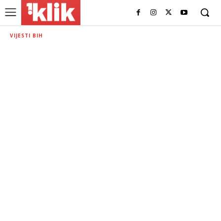
VIJESTI BIH