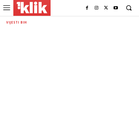
VIJESTI BIH