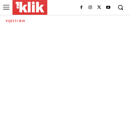
VIJESTI BIH