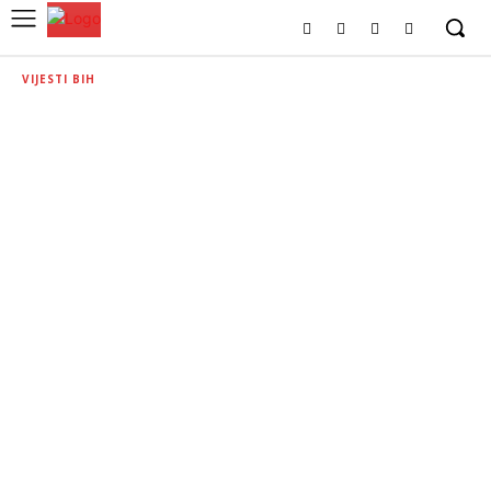
VIJESTI BIH