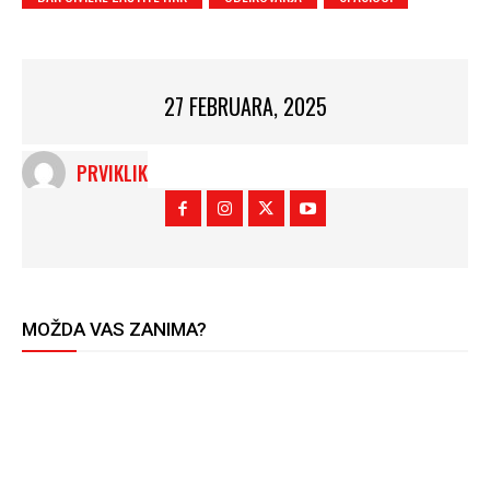
27 FEBRUARA, 2025
PRVIKLIK
MOŽDA VAS ZANIMA?