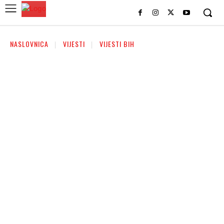
NASLOVNICA
VIJESTI
VIJESTI BIH