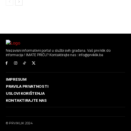
Nezavisni informativni portal u službi svih građana. Vaš prvi klik do
informacija ! IMATE PRIČU? Kontaktirajte nas : info@prviklik.ba
IMPRESUM
PRAVILA PRIVATNOSTI
USLOVI KORIŠTENJA
KONTAKTIRAJTE NAS
© PRVIKLIK 2024