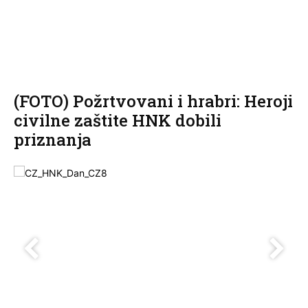
(FOTO) Požrtvovani i hrabri: Heroji
civilne zaštite HNK dobili
priznanja