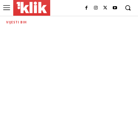
VIJESTI BIH