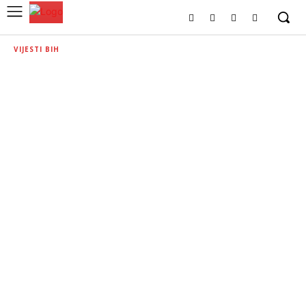
VIJESTI BIH