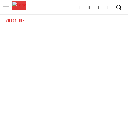
VIJESTI BIH