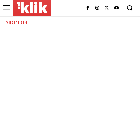
VIJESTI BIH