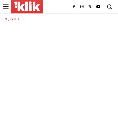
VIJESTI BIH