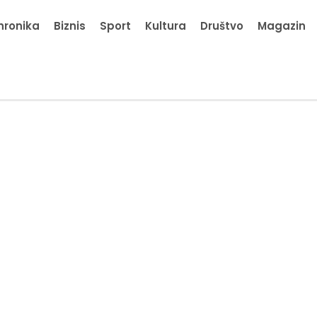
hronika
Biznis
Sport
Kultura
Društvo
Magazin