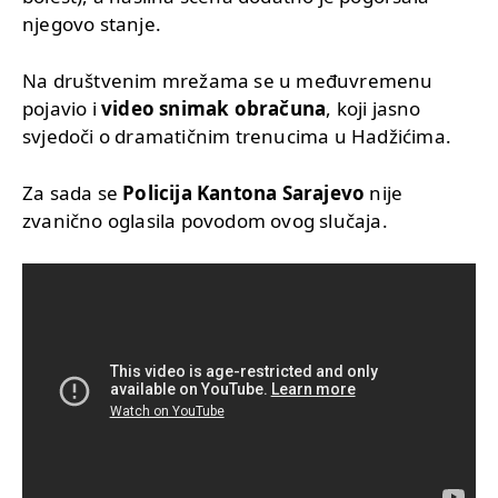
njegovo stanje.
Na društvenim mrežama se u međuvremenu
pojavio i
video snimak obračuna
, koji jasno
svjedoči o dramatičnim trenucima u Hadžićima.
Za sada se
Policija Kantona Sarajevo
nije
zvanično oglasila povodom ovog slučaja.