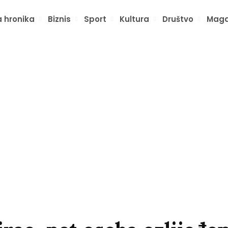
 hronika
Biznis
Sport
Kultura
Društvo
Maga