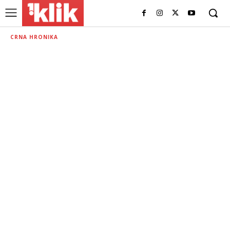
CRNA HRONIKA