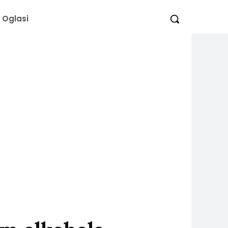
Oglasi