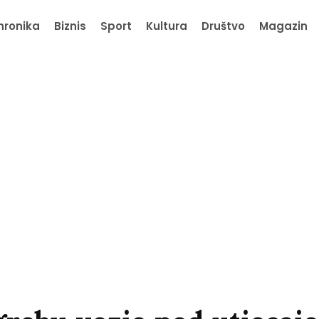
hronika
Biznis
Sport
Kultura
Društvo
Magazin