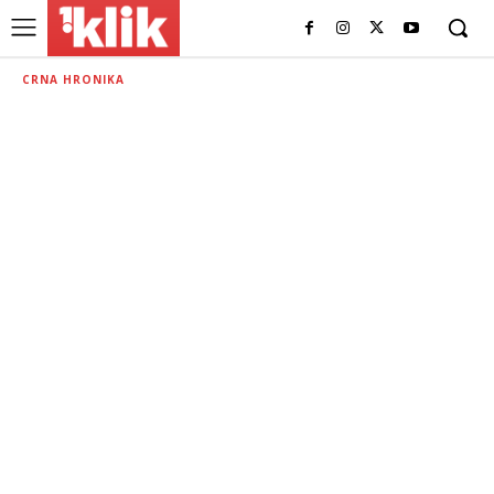
CRNA HRONIKA