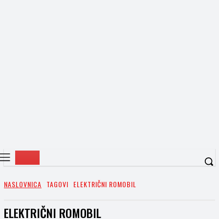
NASLOVNICA
TAGOVI
ELEKTRIČNI ROMOBIL
ELEKTRIČNI ROMOBIL