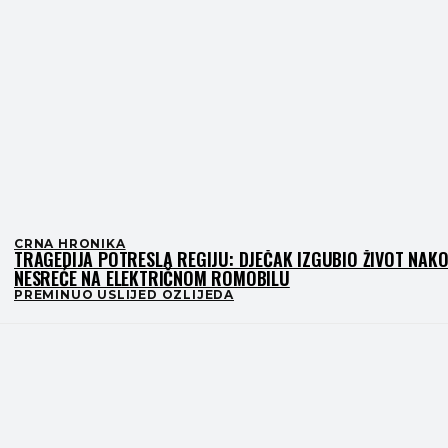
CRNA HRONIKA
TRAGEDIJA POTRESLA REGIJU: DJEČAK IZGUBIO ŽIVOT NAK
NESREĆE NA ELEKTRIČNOM ROMOBILU
PREMINUO USLIJED OZLIJEDA