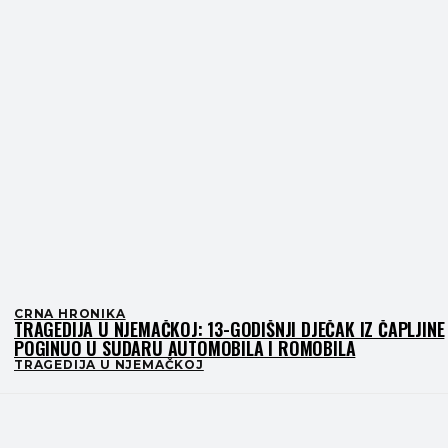
CRNA HRONIKA
TRAGEDIJA U NJEMAČKOJ: 13-GODIŠNJI DJEČAK IZ ČAPLJINE
POGINUO U SUDARU AUTOMOBILA I ROMOBILA
TRAGEDIJA U NJEMAČKOJ