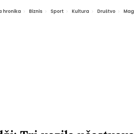
a hronika
Biznis
Sport
Kultura
Društvo
Mag