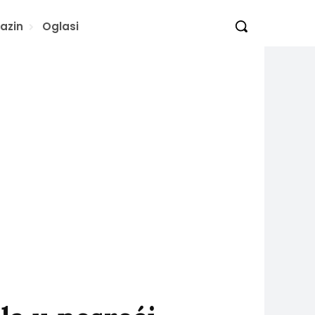
azin
Oglasi