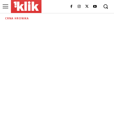
CRNA HRONIKA