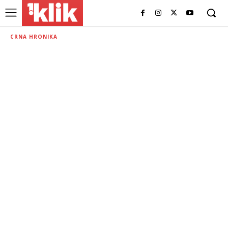
CRNA HRONIKA