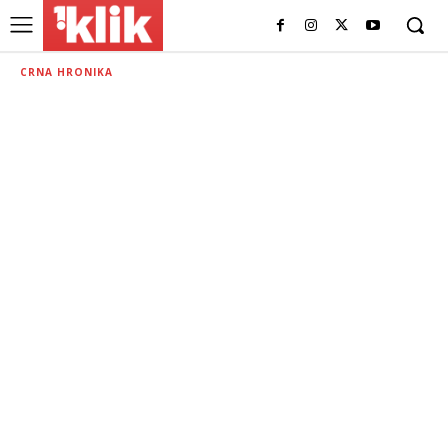
CRNA HRONIKA