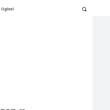
Oglasi