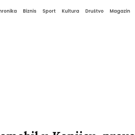
hronika
Biznis
Sport
Kultura
Društvo
Magazin