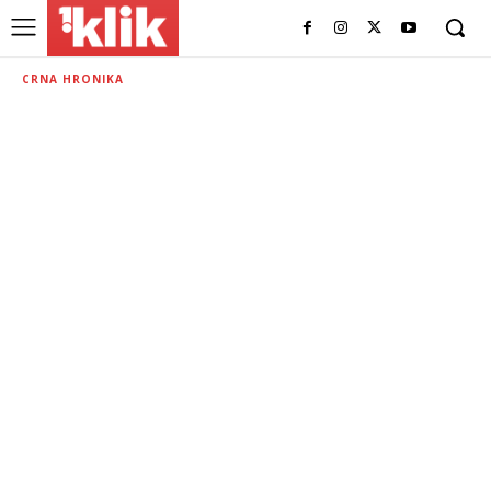
CRNA HRONIKA