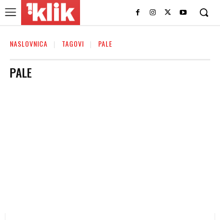
NASLOVNICA
TAGOVI
PALE
PALE