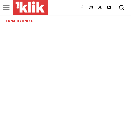
CRNA HRONIKA