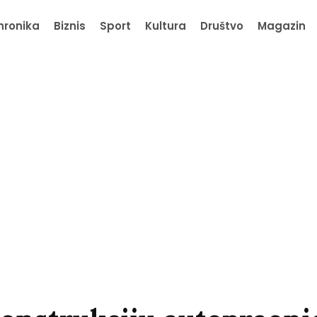
hronika
Biznis
Sport
Kultura
Društvo
Magazin