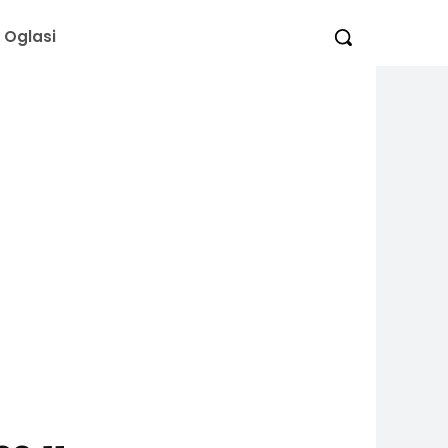
Oglasi