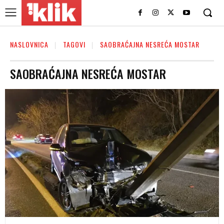
NASLOVNICA
TAGOVI
SAOBRAĆAJNA NESREĆA MOSTAR
SAOBRAĆAJNA NESREĆA MOSTAR