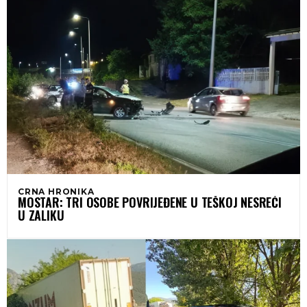
CRNA HRONIKA
MOSTAR: TRI OSOBE POVRIJEĐENE U TEŠKOJ NESREĆI
U ZALIKU