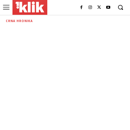
CRNA HRONIKA