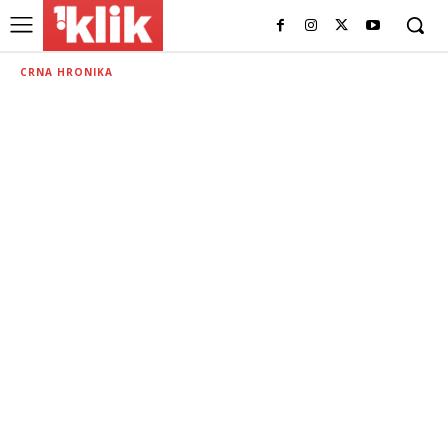
CRNA HRONIKA