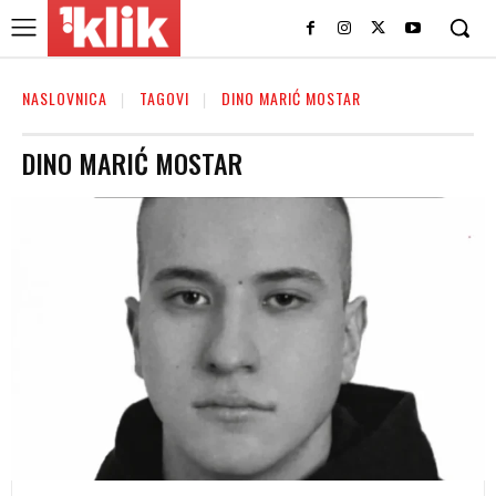
NASLOVNICA
TAGOVI
DINO MARIĆ MOSTAR
DINO MARIĆ MOSTAR