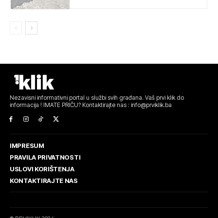
Nezavisni informativni portal u službi svih građana. Vaš prvi klik do
informacija ! IMATE PRIČU? Kontaktirajte nas : info@prviklik.ba
IMPRESUM
PRAVILA PRIVATNOSTI
USLOVI KORIŠTENJA
KONTAKTIRAJTE NAS