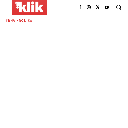
CRNA HRONIKA