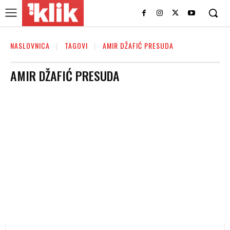
NASLOVNICA
TAGOVI
AMIR DŽAFIĆ PRESUDA
AMIR DŽAFIĆ PRESUDA